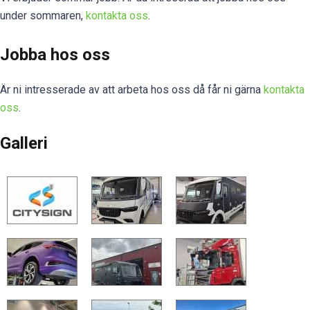
under sommaren,
kontakta oss
.
Jobba hos oss
Är ni intresserade av att arbeta hos oss då får ni gärna
kontakta
oss
.
Galleri