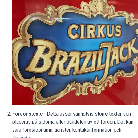
Fordonstexter:
Detta avser vanligtvis större texter som
placeras på sidorna eller bakdelen av ett fordon. Det kan
vara företagsnamn, tjänster, kontaktinformation och
liknande.