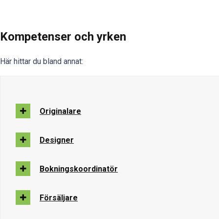
Kompetenser och yrken
Här hittar du bland annat:
Originalare
Designer
Bokningskoordinatör
Försäljare