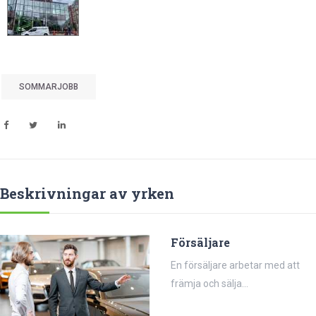
SOMMARJOBB
Beskrivningar av yrken
Försäljare
En försäljare arbetar med att
främja och sälja...