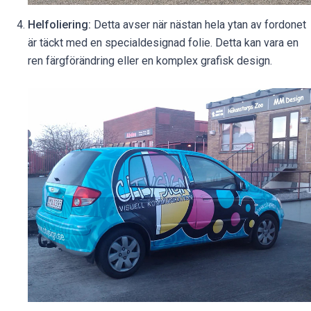
Helfoliering:
Detta avser när nästan hela ytan av fordonet
är täckt med en specialdesignad folie. Detta kan vara en
ren färgförändring eller en komplex grafisk design.