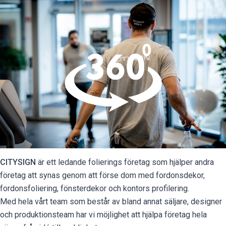
CITYSIGN
är ett ledande folierings företag som hjälper andra
företag att synas genom att förse dom med fordonsdekor,
fordonsfoliering, fönsterdekor och kontors profilering.
Med hela vårt team som består av bland annat säljare, designer
och produktionsteam har vi möjlighet att hjälpa företag hela