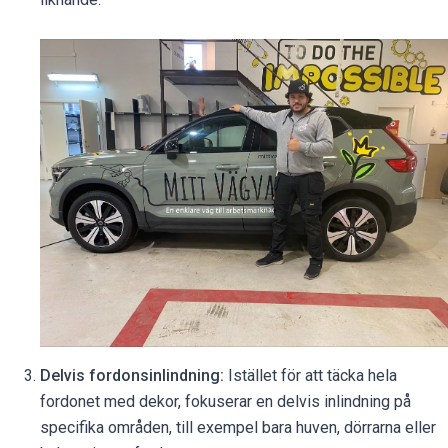
Delvis fordonsinlindning:
Istället för att täcka hela
fordonet med dekor, fokuserar en delvis inlindning på
specifika områden, till exempel bara huven, dörrarna eller