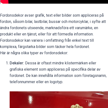
Fordonsdekor avser grafik, text eller bilder som appliceras på
fordon, såsom bilar, lastbilar, bussar och motorcyklar, i syfte att
ändra fordonets utseende, marknadsföra ett varumärke, en
produkt eller en tjänst, eller för att förmedla information.
Fordonsdekor kan variera i omfattning från enkel text till
komplexa, färgstarka bilder som täcker hela fordonet.
Här är några olika typer av fordonsdekor:
Dekaler:
Dessa är oftast mindre klistermärken eller
grafiska element som appliceras på specifika delar av
fordonet. De kan innehålla information som företagsnamn,
telefonnummer eller en logotyp.